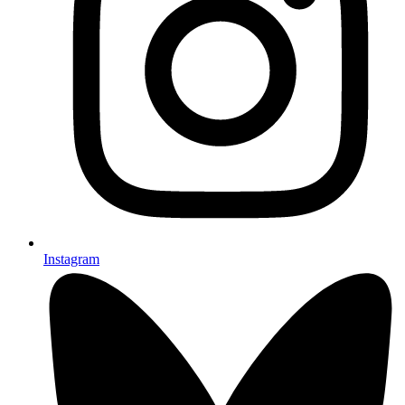
Instagram