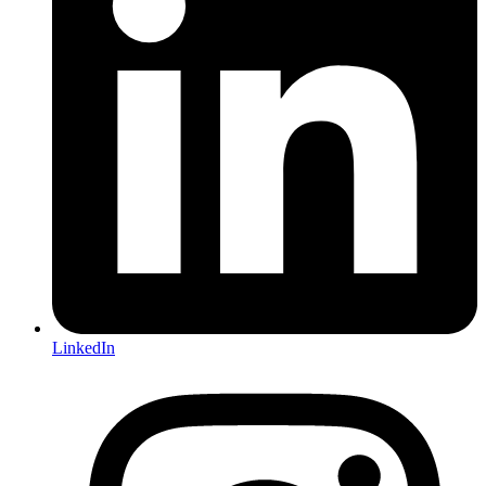
LinkedIn