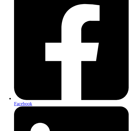
Facebook