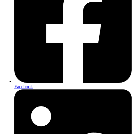
Facebook