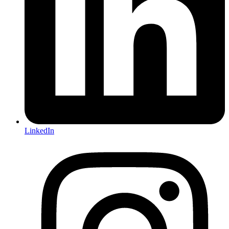
LinkedIn