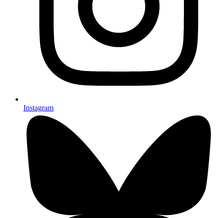
Instagram