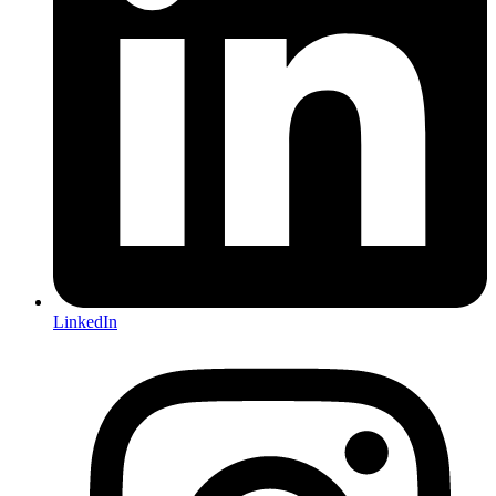
LinkedIn