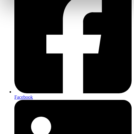
Facebook