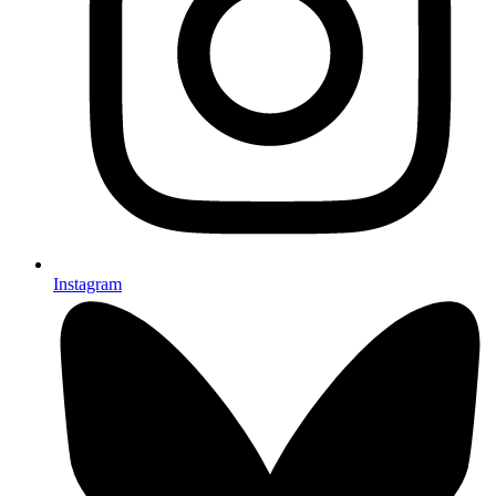
Instagram