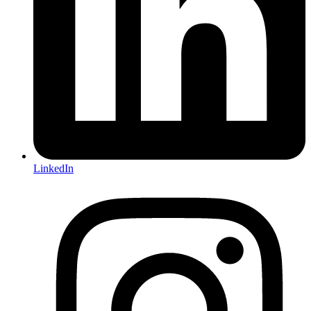
LinkedIn