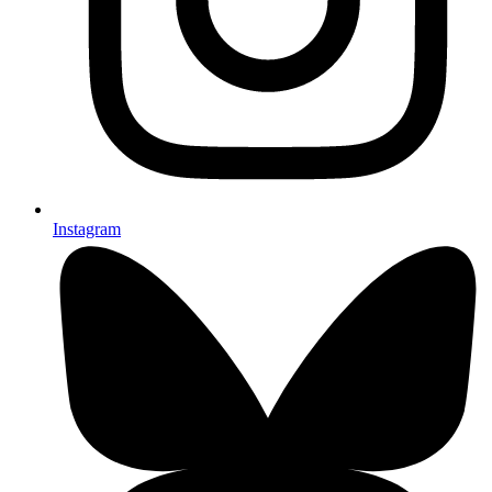
Instagram