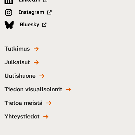
Instagram
Bluesky
Tutkimus
Julkaisut
Uutishuone
Tiedon visualisoinnit
Tietoa meistä
Yhteystiedot