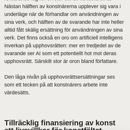
Nästan hälften av konstnärerna upplever sig vara i
underläge när de förhandlar om användningen av
sina verk, och hälften av de svarande har inte heller
alltid fått skälig ersättning för användningen av sina
verk. Det finns också en oro om artificiell intelligens
inverkan på upphovsrätten: mer en tredjedel av de
svarande ser AI som ett potentiellt hot mot deras
upphovsrätt. Särskilt stor är oron bland författare.
Den låga nivån på upphovsrättsersättningar ses
som ett tecken på att konstnärers arbete inte
värdesätts.
Tillräcklig finansiering av konst