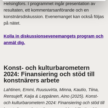
Helsingfors. I programmet ingår presentation av
resultaten, ett kommentarsanförande och en
konstnärsdiskussion. Evenemanget kan också följas
på nätet.
Kolla in diskussionsevenemangets program och
anmäl dig.
Konst- och kulturbarometern
2024: Finansiering och stöd till
konstnärers arbete
Lahtinen, Emmi, Ruusuvirta, Minna, Kautio, Tiina,
Rensujeff, Kaija & Leppänen, Aino (2025). Konst-
och kulturbarometern 2024: Finansiering och stöd till