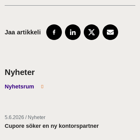
Jaa artikkeli
Nyheter
Nyhetsrum
5.6.2026 / Nyheter
Cupore söker en ny kontorspartner