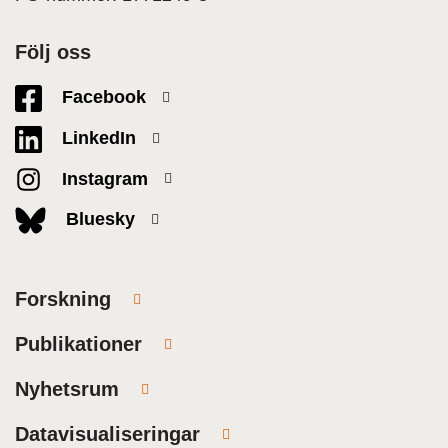
Följ oss
Facebook
LinkedIn
Instagram
Bluesky
Forskning
Publikationer
Nyhetsrum
Datavisualiseringar