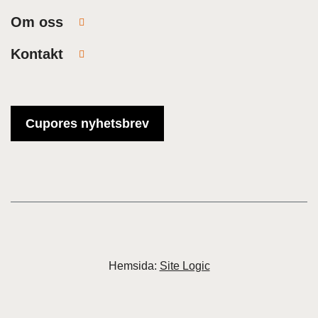
Om oss
Kontakt
Cupores nyhetsbrev
Hemsida:
Site Logic