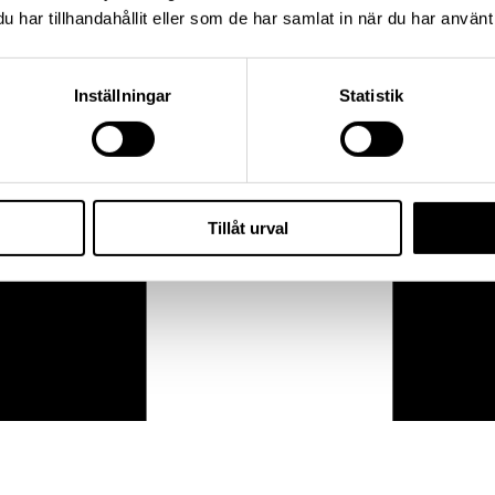
har tillhandahållit eller som de har samlat in när du har använt 
Inställningar
Statistik
Tillåt urval