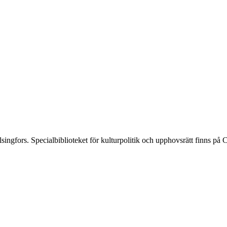
elsingfors. Specialbiblioteket för kulturpolitik och upphovsrätt finns 