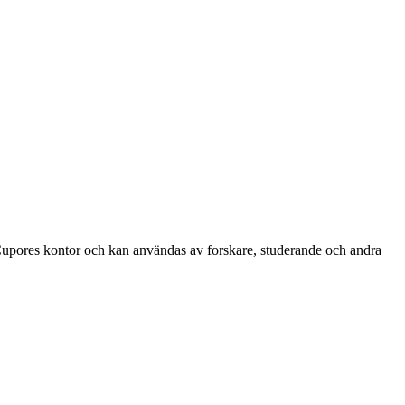
på Cupores kontor och kan användas av forskare, studerande och andra