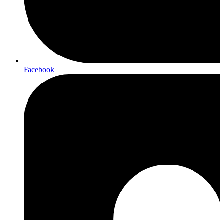
Facebook