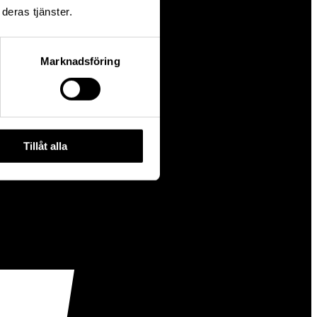
deras tjänster.
Marknadsföring
Tillåt alla