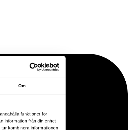
Om
andahålla funktioner för
n information från din enhet
 tur kombinera informationen