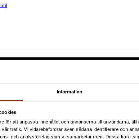
ofil
Information
cookies
e för att anpassa innehållet och annonserna till användarna, tillh
vår trafik. Vi vidarebefordrar även sådana identifierare och anna
nnons- och analysföretag som vi samarbetar med. Dessa kan i sin