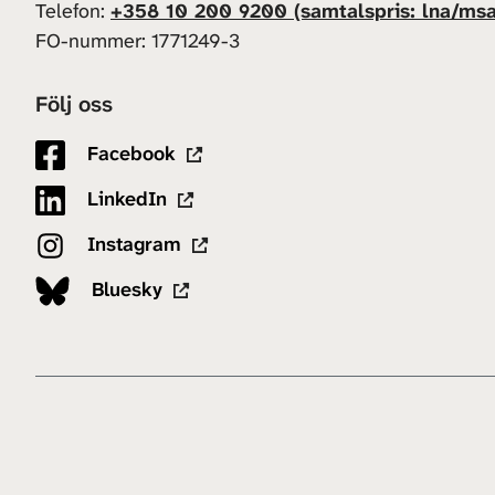
Telefon:
+358 10 200 9200 (samtalspris: lna/msa
FO-nummer: 1771249-3
Följ oss
Facebook
LinkedIn
Instagram
Bluesky