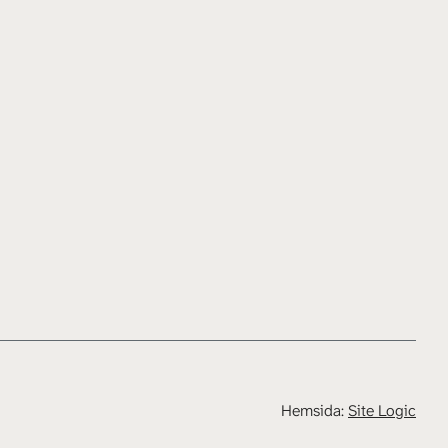
Hemsida:
Site Logic