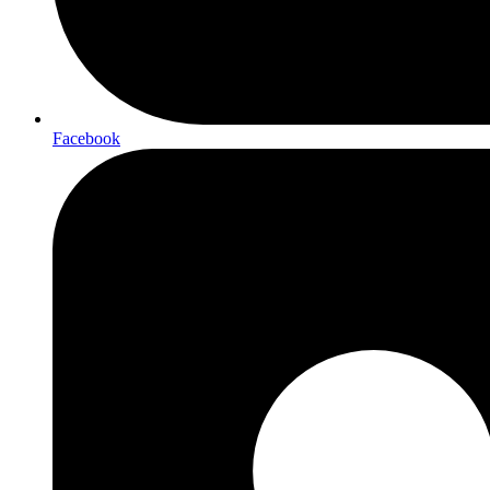
Facebook