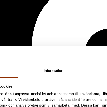
Information
cookies
e för att anpassa innehållet och annonserna till användarna, tillh
vår trafik. Vi vidarebefordrar även sådana identifierare och anna
nnons- och analysföretag som vi samarbetar med. Dessa kan i sin