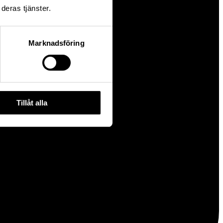
deras tjänster.
Marknadsföring
Tillåt alla