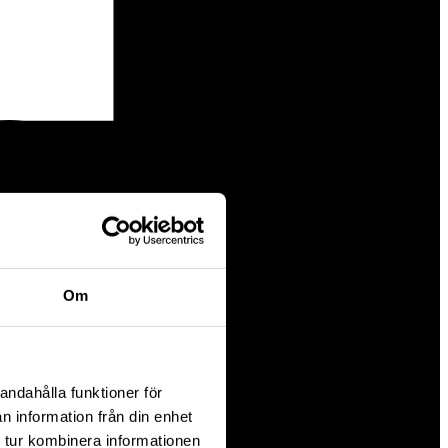
Om
andahålla funktioner för
n information från din enhet
 tur kombinera informationen