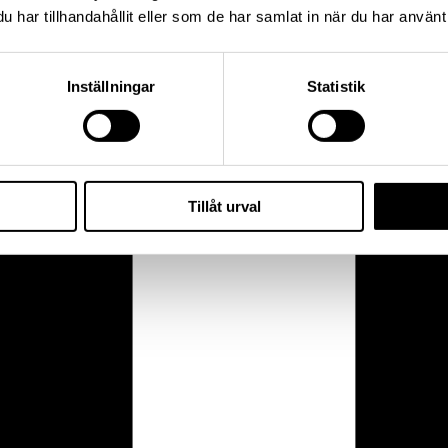
har tillhandahållit eller som de har samlat in när du har använt 
Inställningar
Statistik
Tillåt urval