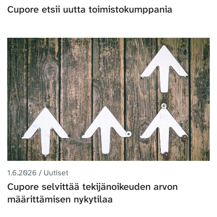
Cupore etsii uutta toimistokumppania
1.6.2026 / Uutiset
Cupore selvittää tekijänoikeuden arvon
määrittämisen nykytilaa