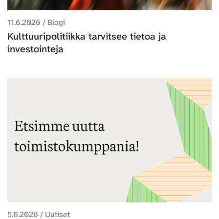
11.6.2026 / Blogi
Kulttuuripolitiikka tarvitsee tietoa ja
investointeja
5.6.2026 / Uutiset