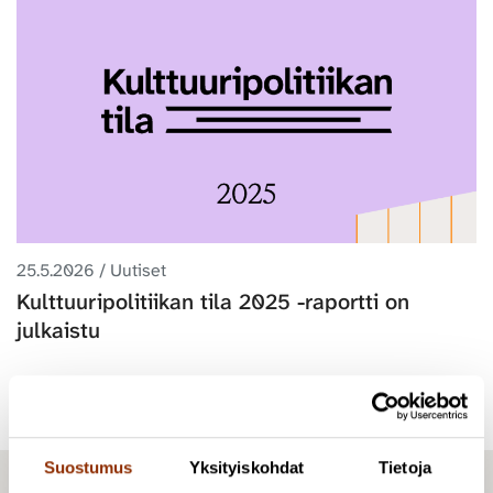
25.5.2026 / Uutiset
Kulttuuripolitiikan tila 2025 -raportti on
julkaistu
Suostumus
Yksityiskohdat
Tietoja