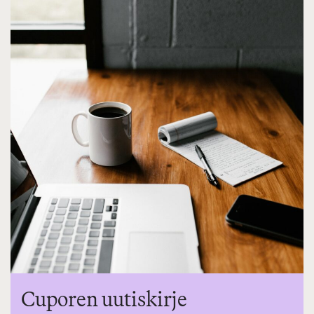
Cuporen uutiskirje