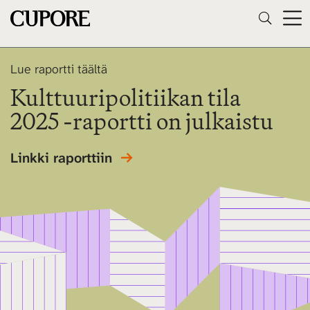
Lue raportti täältä
Kulttuuripolitiikan tila
2025 -raportti on julkaistu
Linkki raporttiin