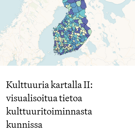
Kulttuuria kartalla II:
visualisoitua tietoa
kulttuuritoiminnasta
kunnissa