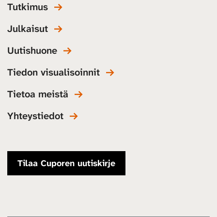
Tutkimus
Julkaisut
Uutishuone
Tiedon visualisoinnit
Tietoa meistä
Yhteystiedot
Tilaa Cuporen uutiskirje