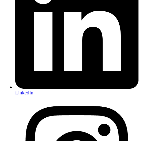
LinkedIn