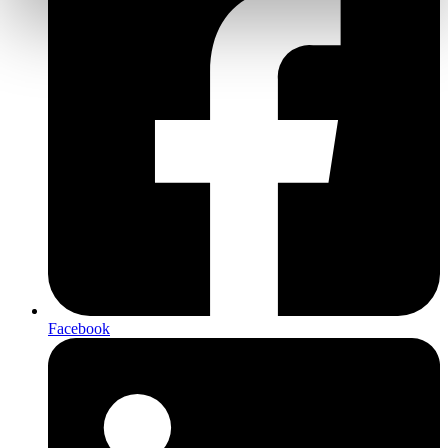
Facebook