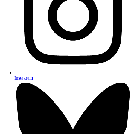
Instagram