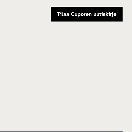
Tilaa Cuporen uutiskirje