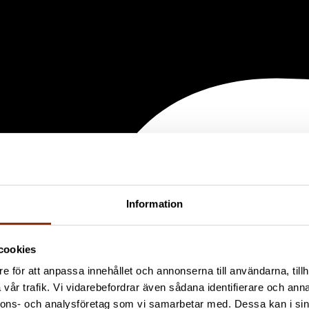
Information
cookies
e för att anpassa innehållet och annonserna till användarna, tillh
vår trafik. Vi vidarebefordrar även sådana identifierare och anna
nnons- och analysföretag som vi samarbetar med. Dessa kan i sin