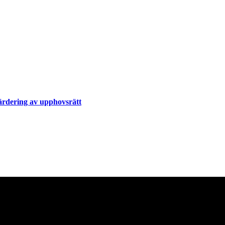
värdering av upphovsrätt