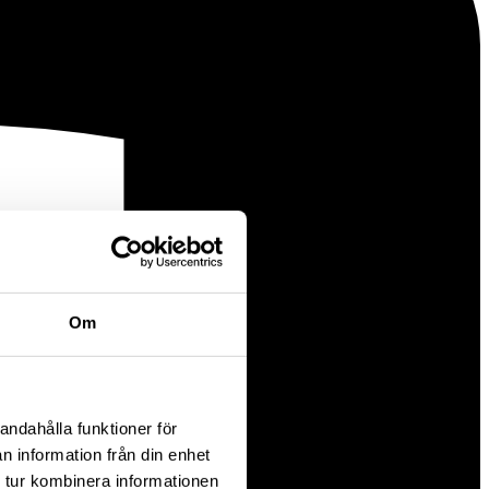
Om
andahålla funktioner för
n information från din enhet
 tur kombinera informationen