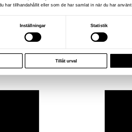
har tillhandahållit eller som de har samlat in när du har använt 
Inställningar
Statistik
Tillåt urval