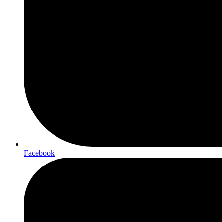
Facebook