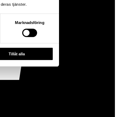
deras tjänster.
Marknadsföring
Tillåt alla