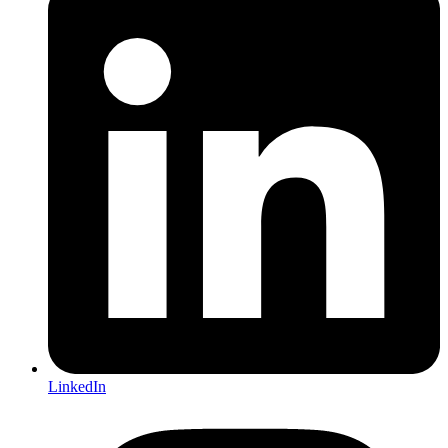
LinkedIn