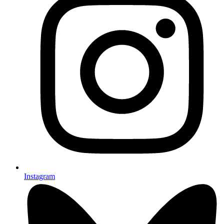
Instagram