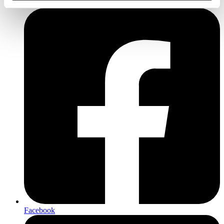
Facebook