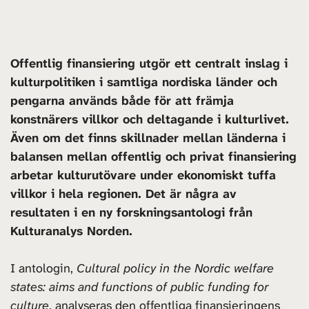
Offentlig finansiering utgör ett centralt inslag i
kulturpolitiken i samtliga nordiska länder och
pengarna används både för att främja
konstnärers villkor och deltagande i kulturlivet.
Även om det finns skillnader mellan länderna i
balansen mellan offentlig och privat finansiering
arbetar kulturutövare under ekonomiskt tuffa
villkor i hela regionen. Det är några av
resultaten i en ny forskningsantologi från
Kulturanalys Norden.
I antologin,
Cultural policy in the Nordic welfare
states: aims and functions of public funding for
culture
, analyseras den offentliga finansieringens