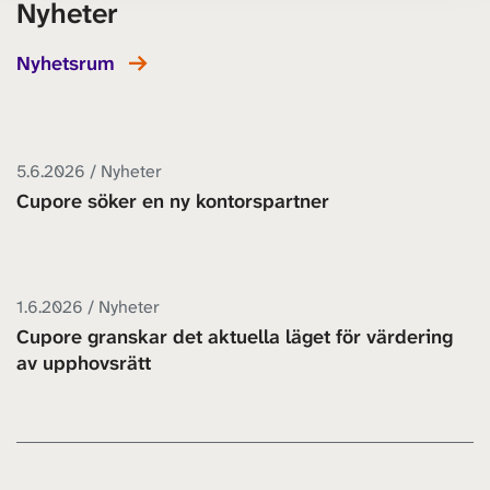
Nyheter
Nyhetsrum
5.6.2026 / Nyheter
Cupore söker en ny kontorspartner
1.6.2026 / Nyheter
Cupore granskar det aktuella läget för värdering
av upphovsrätt