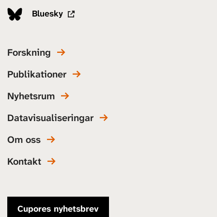
Bluesky
Forskning
Publikationer
Nyhetsrum
Datavisualiseringar
Om oss
Kontakt
Cupores nyhetsbrev