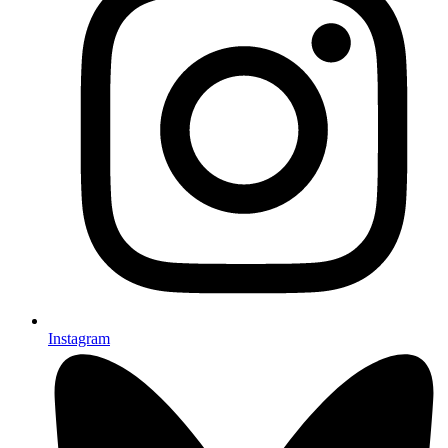
Instagram