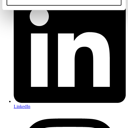
LinkedIn