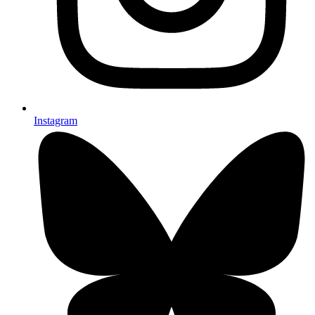
Instagram