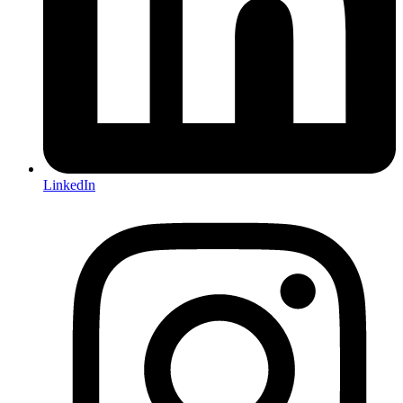
LinkedIn