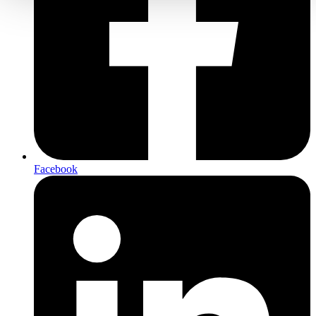
Facebook