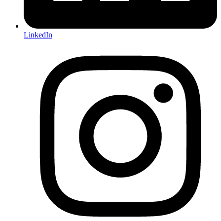
LinkedIn