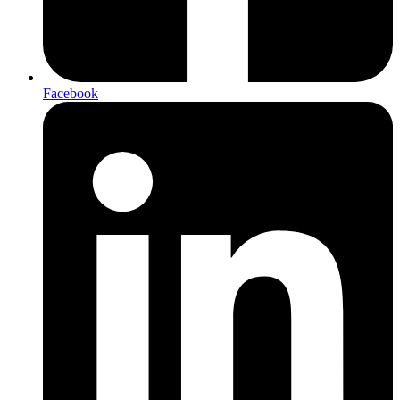
Facebook