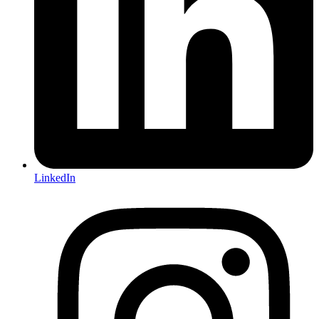
LinkedIn