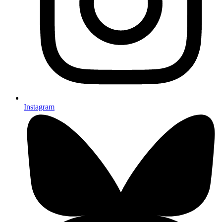
Instagram