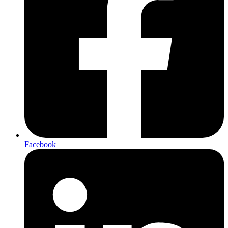
Facebook