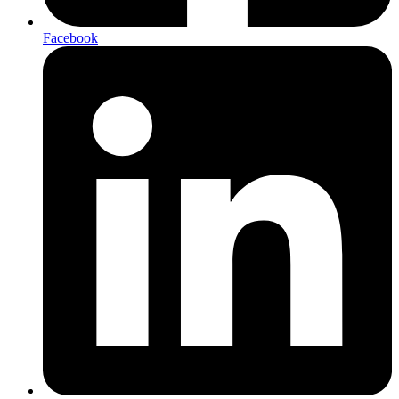
Facebook