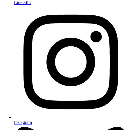
LinkedIn
Instagram