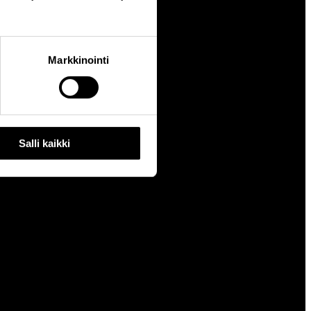
Markkinointi
Salli kaikki