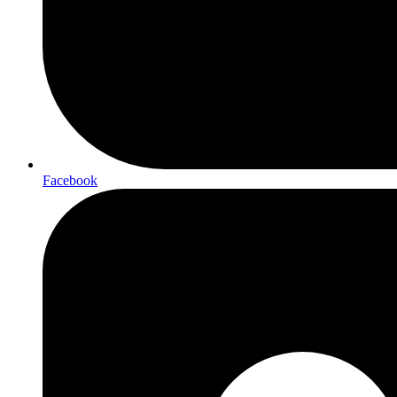
Facebook