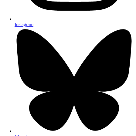
Instagram