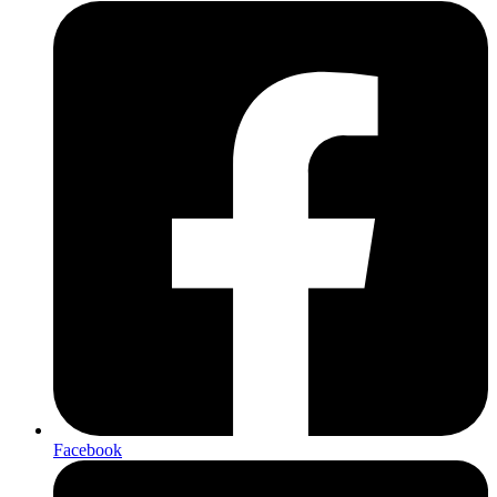
Facebook