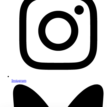
Instagram