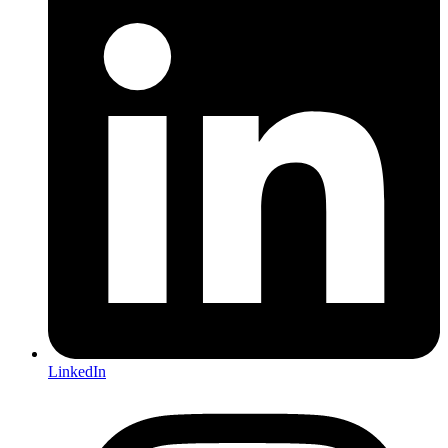
LinkedIn