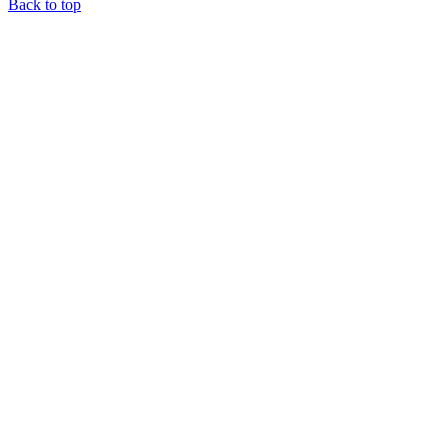
Back to top