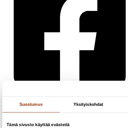
Facebook
Suostumus
Yksityiskohdat
Tämä sivusto käyttää evästeitä