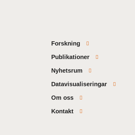
Forskning
Publikationer
Nyhetsrum
Datavisualiseringar
Om oss
Kontakt