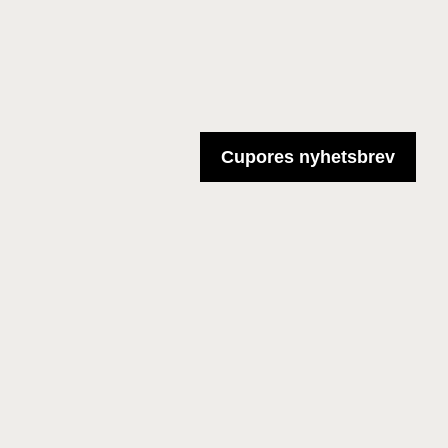
Cupores nyhetsbrev