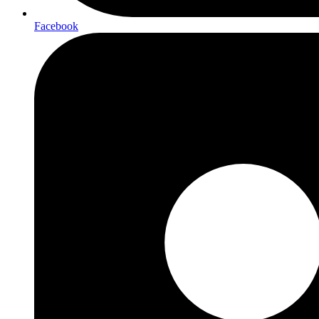
Facebook