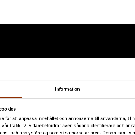
Information
cookies
e för att anpassa innehållet och annonserna till användarna, tillh
vår trafik. Vi vidarebefordrar även sådana identifierare och anna
nnons- och analysföretag som vi samarbetar med. Dessa kan i sin