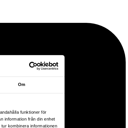
Om
andahålla funktioner för
n information från din enhet
 tur kombinera informationen