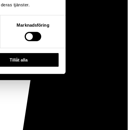
deras tjänster.
Marknadsföring
Tillåt alla