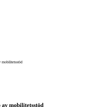
v mobilitetsstöd
 av mobilitetsstöd