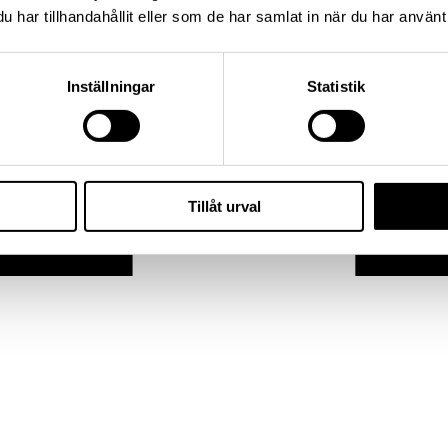
har tillhandahållit eller som de har samlat in när du har använt 
Inställningar
Statistik
Tillåt urval