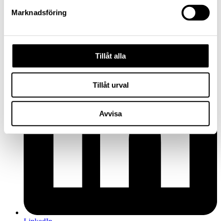
Marknadsföring
Facebook
Tillåt alla
Tillåt urval
Avvisa