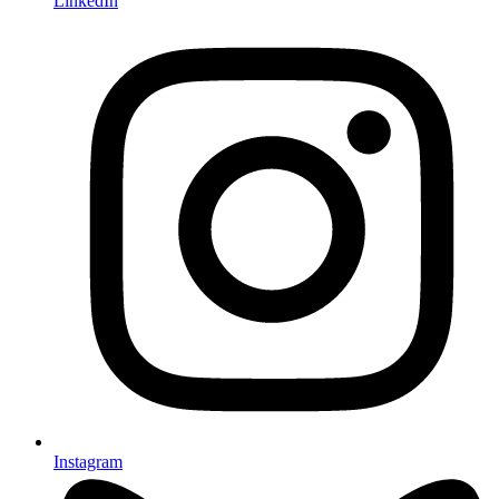
LinkedIn
Instagram