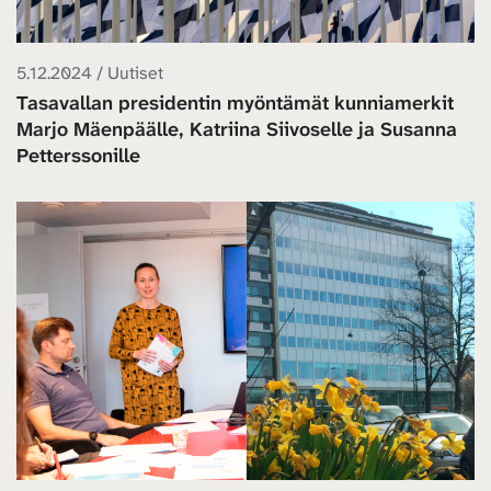
5.12.2024 / Uutiset
Tasavallan presidentin myöntämät kunniamerkit
Marjo Mäenpäälle, Katriina Siivoselle ja Susanna
Petterssonille