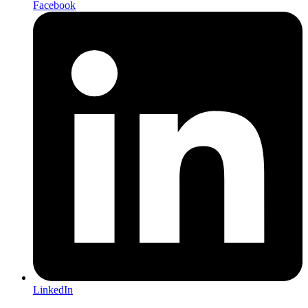
Facebook
LinkedIn