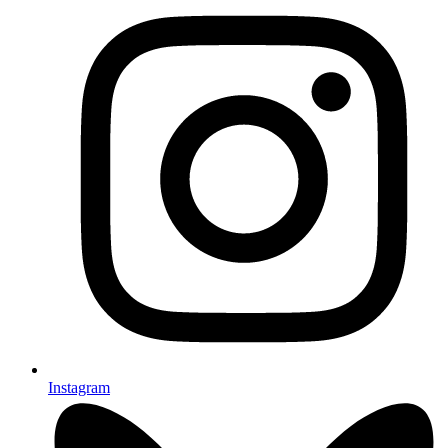
Instagram