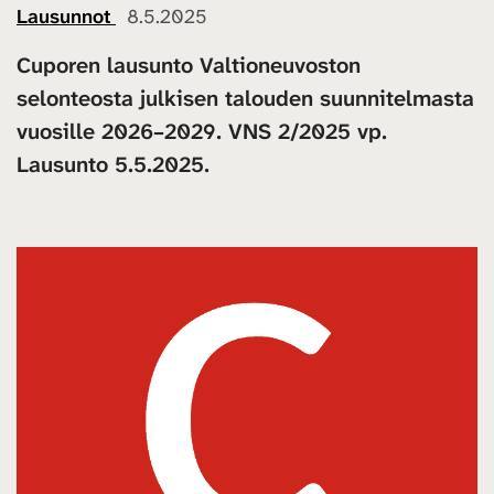
Lausunnot
8.5.2025
Cuporen lausunto Valtioneuvoston
selonteosta julkisen talouden suunnitelmasta
vuosille 2026–2029. VNS 2/2025 vp.
Lausunto 5.5.2025.