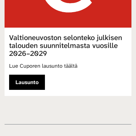
Valtioneuvoston selonteko julkisen
talouden suunnitelmasta vuosille
2026–2029
Lue Cuporen lausunto täältä
Lausunto