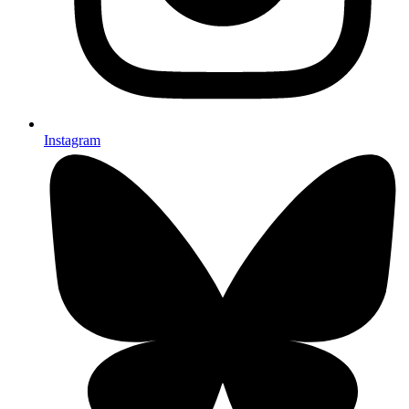
Instagram