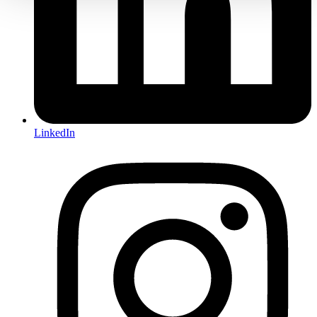
LinkedIn