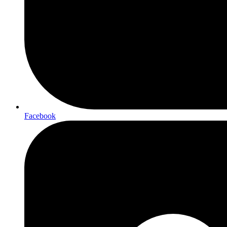
Facebook