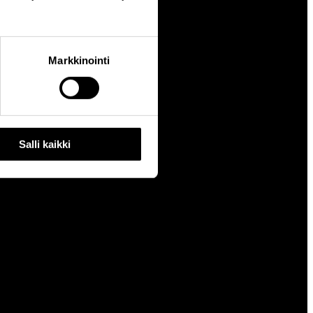
Markkinointi
Salli kaikki