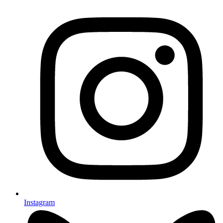
Instagram