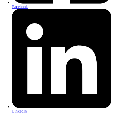
Facebook
LinkedIn