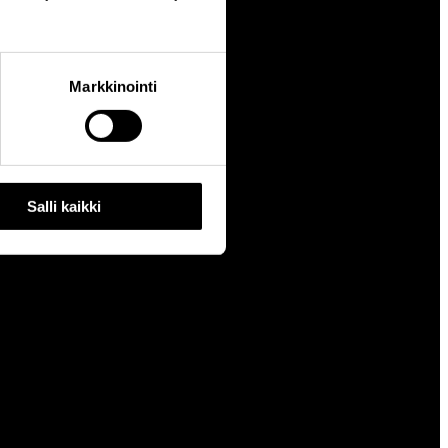
Markkinointi
Salli kaikki