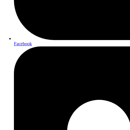
Facebook