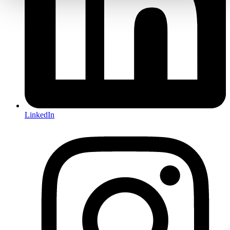
LinkedIn