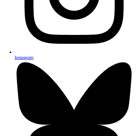
Instagram