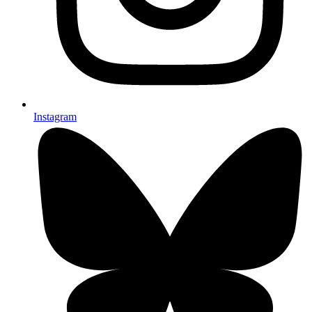
Instagram