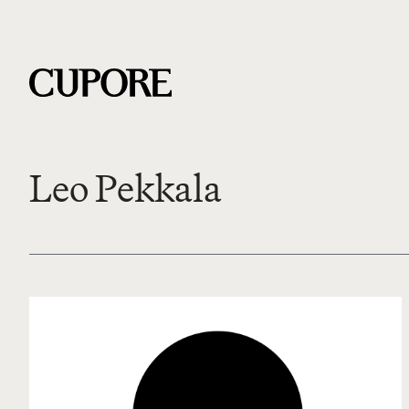
Leo Pekkala