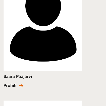
Saara Pääjärvi
Profiili