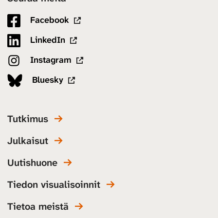
Facebook
LinkedIn
Instagram
Bluesky
Tutkimus
Julkaisut
Uutishuone
Tiedon visualisoinnit
Tietoa meistä