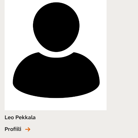
Leo Pekkala
Profiili