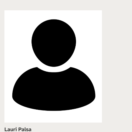
Lauri Palsa