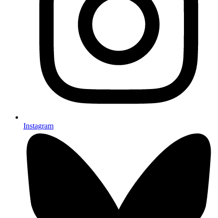
Instagram