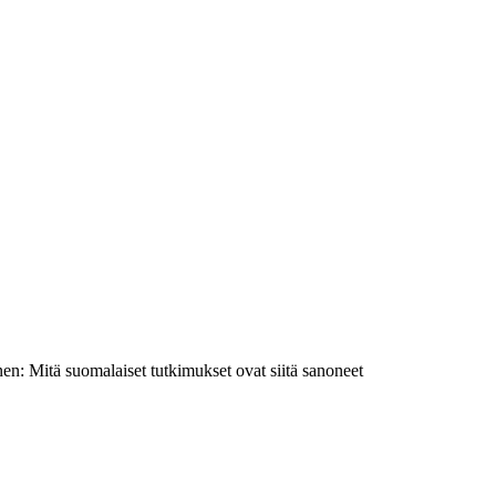
en: Mitä suomalaiset tutkimukset ovat siitä sanoneet