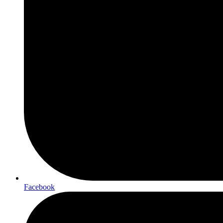
Facebook