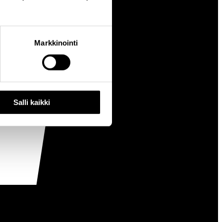
Markkinointi
Salli kaikki