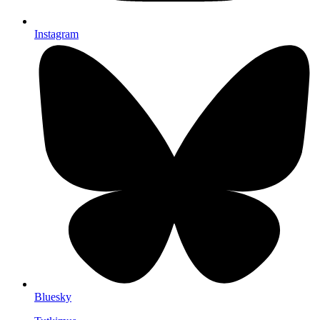
Instagram
Bluesky