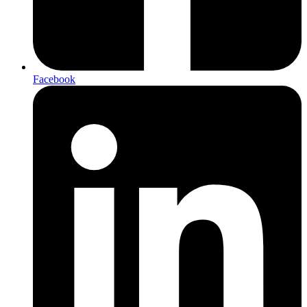
Facebook