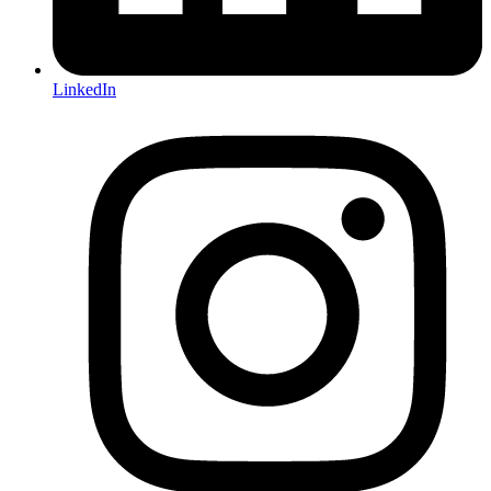
LinkedIn