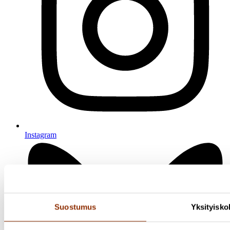
Instagram
Suostumus
Yksityisko