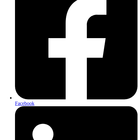
Facebook