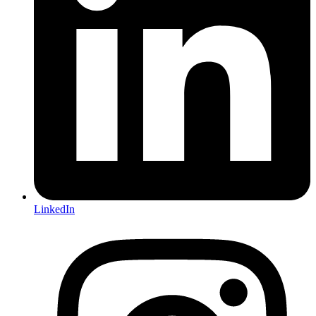
LinkedIn