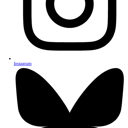
Instagram