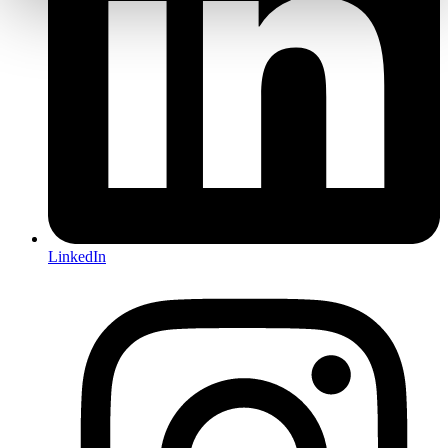
LinkedIn