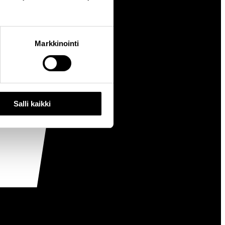
Markkinointi
Salli kaikki