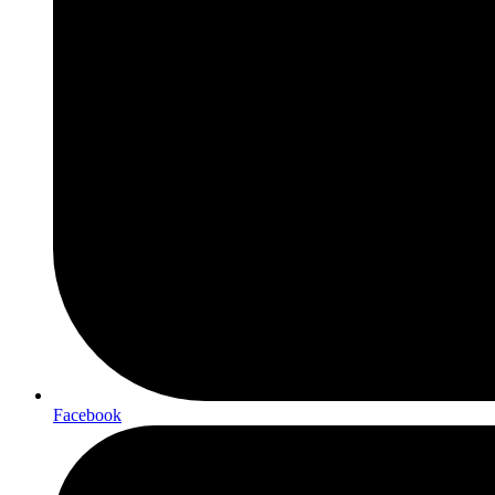
Facebook