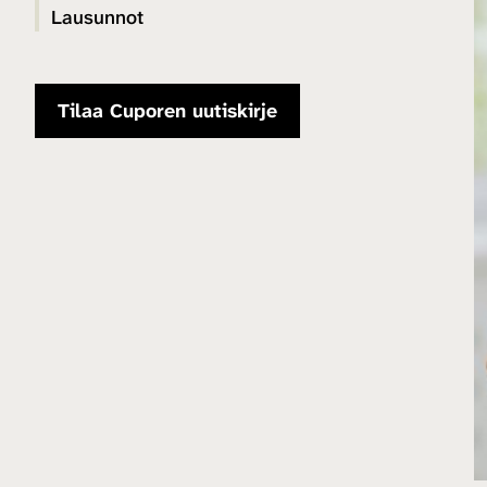
Lausunnot
Tilaa Cuporen uutiskirje