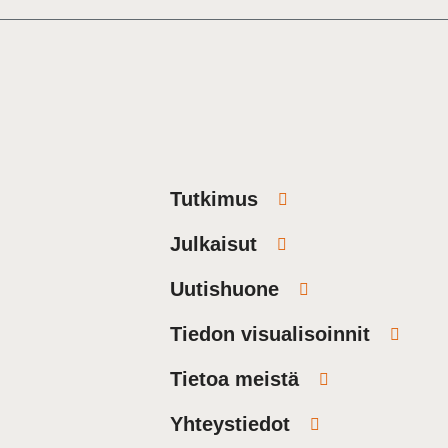
Tutkimus
Julkaisut
Uutishuone
Tiedon visualisoinnit
Tietoa meistä
Yhteystiedot