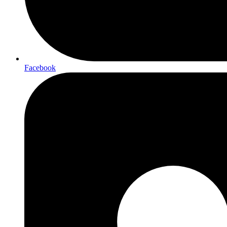
Facebook