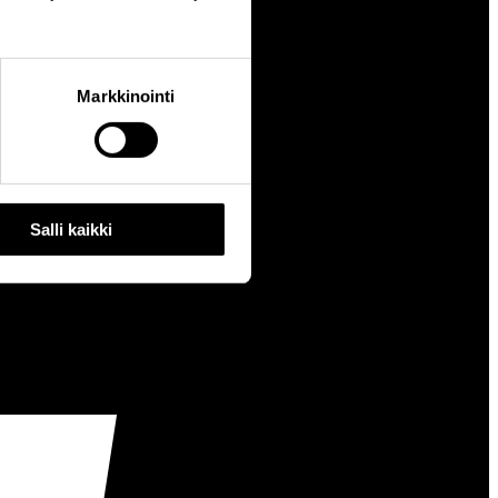
Markkinointi
Salli kaikki