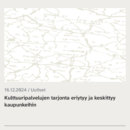
16.12.2024 / Uutiset
Kulttuuripalvelujen tarjonta eriytyy ja keskittyy
kaupunkeihin