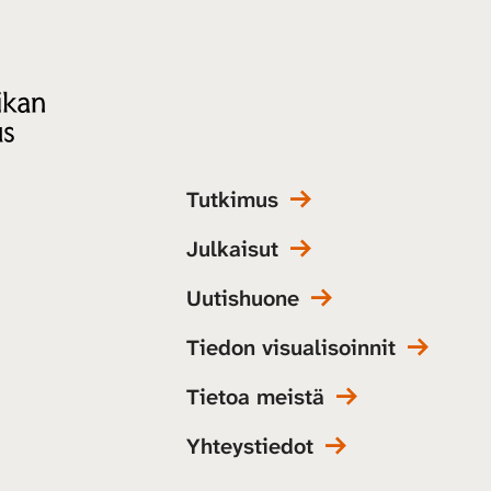
Tutkimus
Julkaisut
Uutishuone
Tiedon visualisoinnit
Tietoa meistä
Yhteystiedot