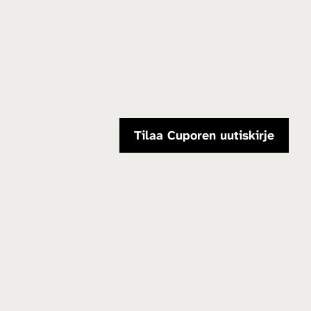
Tilaa Cuporen uutiskirje