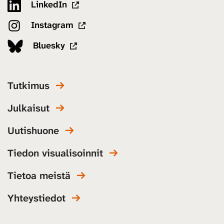
LinkedIn
Instagram
Bluesky
Tutkimus
Julkaisut
Uutishuone
Tiedon visualisoinnit
Tietoa meistä
Yhteystiedot